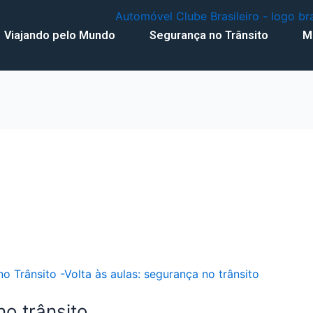
Viajando pelo Mundo
Segurança no Trânsito
M
no trânsito