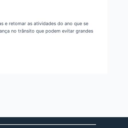
as e retomar as atividades do ano que se
urança no trânsito que podem evitar grandes