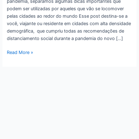
pandemia, separamos algumas dicas importantes que
podem ser utilizadas por aqueles que vão se locomover
pelas cidades ao redor do mundo Esse post destina-se a
você, viajante ou residente em cidades com alta densidade
demográfica, que cumpriu todas as recomendações de
distanciamento social durante a pandemia do novo […]
Read More »