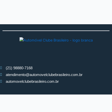
(21) 98880-7168
atendimento@automovelclubebrasileiro.com.br
automovelclubebrasileiro.com.br