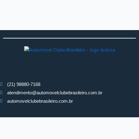
(21) 98880-7168
atendimento@automovelclubebrasileiro.com.br
automovelclubebrasileiro.com.br