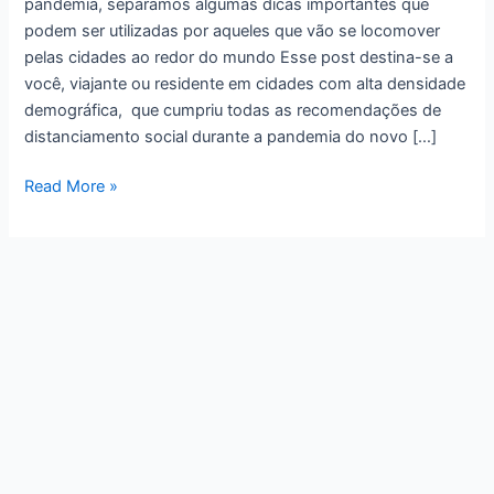
pandemia, separamos algumas dicas importantes que
podem ser utilizadas por aqueles que vão se locomover
pelas cidades ao redor do mundo Esse post destina-se a
você, viajante ou residente em cidades com alta densidade
demográfica, que cumpriu todas as recomendações de
distanciamento social durante a pandemia do novo […]
Read More »