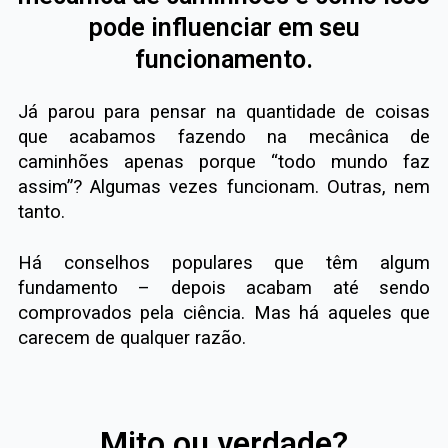
pode influenciar em seu
funcionamento.
Já parou para pensar na quantidade de coisas
que acabamos fazendo na mecânica de
caminhões apenas porque “todo mundo faz
assim”? Algumas vezes funcionam. Outras, nem
tanto.
Há conselhos populares que têm algum
fundamento – depois acabam até sendo
comprovados pela ciência. Mas há aqueles que
carecem de qualquer razão.
Mito ou verdade?