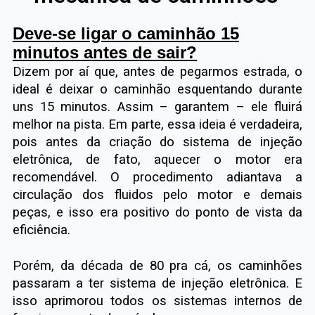
Deve-se ligar o caminhão 15
minutos antes de sair?
Dizem por aí que, antes de pegarmos estrada, o
ideal é deixar o caminhão esquentando durante
uns 15 minutos. Assim – garantem – ele fluirá
melhor na pista. Em parte, essa ideia é verdadeira,
pois antes da criação do sistema de injeção
eletrônica, de fato, aquecer o motor era
recomendável. O procedimento adiantava a
circulação dos fluidos pelo motor e demais
peças, e isso era positivo do ponto de vista da
eficiência.
Porém, da década de 80 pra cá, os caminhões
passaram a ter sistema de injeção eletrônica. E
isso aprimorou todos os sistemas internos de