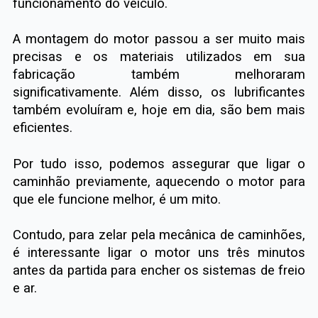
funcionamento do veículo.
A montagem do motor passou a ser muito mais
precisas e os materiais utilizados em sua
fabricação também melhoraram
significativamente. Além disso, os lubrificantes
também evoluíram e, hoje em dia, são bem mais
eficientes.
Por tudo isso, podemos assegurar que ligar o
caminhão previamente, aquecendo o motor para
que ele funcione melhor, é um mito.
Contudo, para zelar pela mecânica de caminhões,
é interessante ligar o motor uns três minutos
antes da partida para encher os sistemas de freio
e ar.