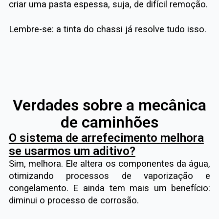
criar uma pasta espessa, suja, de difícil remoção.
Lembre-se: a tinta do chassi já resolve tudo isso.
Verdades sobre a mecânica
de caminhões
O sistema de arrefecimento melhora
se usarmos um aditivo?
Sim, melhora. Ele altera os componentes da água,
otimizando processos de vaporização e
congelamento. E ainda tem mais um benefício:
diminui o processo de corrosão.