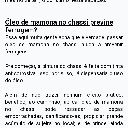
mesmo zeram, o consumo nesta situação.
Óleo de mamona no chassi previne
ferrugem?
Essa aqui muita gente acha que é verdade: passar
óleo de mamona no chassi ajuda a prevenir
ferrugens.
Pra começar, a pintura do chassi é feita com tinta
anticorrosiva. Isso, por si só, já dispensaria o uso
do óleo.
Além de não trazer nenhum efeito prático,
benéfico, ao caminhão, aplicar óleo de mamona
no chassi pode ressecar as peças
emborrachadas, danificando-as; propiciar grande
acúmulo de sujeira no local; e, de brinde, ainda