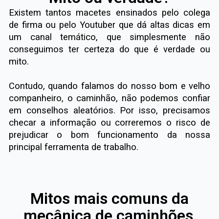
Existem tantos macetes ensinados pelo colega
de firma ou pelo Youtuber que dá altas dicas em
um canal temático, que simplesmente não
conseguimos ter certeza do que é verdade ou
mito.
Contudo, quando falamos do nosso bom e velho
companheiro, o caminhão, não podemos confiar
em conselhos aleatórios. Por isso, precisamos
checar a informação ou correremos o risco de
prejudicar o bom funcionamento da nossa
principal ferramenta de trabalho.
Mitos mais comuns da
mecânica de caminhões