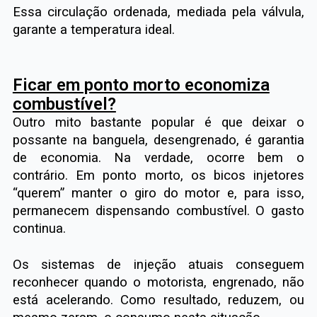
Essa circulação ordenada, mediada pela válvula,
garante a temperatura ideal.
Ficar em ponto morto economiza
combustível?
Outro mito bastante popular é que deixar o
possante na banguela, desengrenado, é garantia
de economia. Na verdade, ocorre bem o
contrário. Em ponto morto, os bicos injetores
“querem” manter o giro do motor e, para isso,
permanecem dispensando combustível. O gasto
continua.
Os sistemas de injeção atuais conseguem
reconhecer quando o motorista, engrenado, não
está acelerando. Como resultado, reduzem, ou