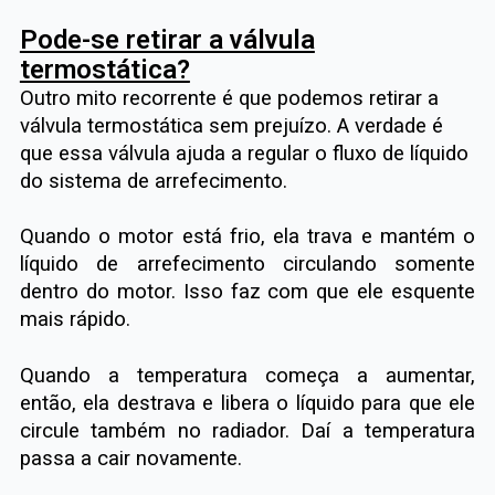
Pode-se retirar a válvula
termostática?
Outro mito recorrente é que podemos retirar a
válvula termostática sem prejuízo. A verdade é
que essa válvula ajuda a regular o fluxo de líquido
do sistema de arrefecimento.
Quando o motor está frio, ela trava e mantém o
líquido de arrefecimento circulando somente
dentro do motor. Isso faz com que ele esquente
mais rápido.
Quando a temperatura começa a aumentar,
então, ela destrava e libera o líquido para que ele
circule também no radiador. Daí a temperatura
passa a cair novamente.