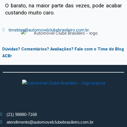
O barato, na maior parte das vezes, pode acabar
custando muito caro.
timeblog@automovelclubebrasileiro.com.br
Dúvidas? Comentários? Avaliações? Fale com o Time do Blog
ACBr
(21) 98880-7168
atendimento@automovelclubebrasileiro.com.br