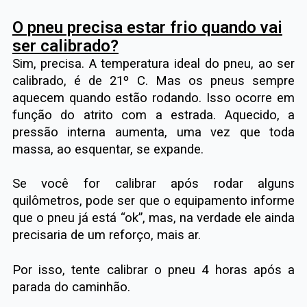
O pneu precisa estar frio quando vai
ser calibrado?
Sim, precisa. A temperatura ideal do pneu, ao ser
calibrado, é de 21º C. Mas os pneus sempre
aquecem quando estão rodando. Isso ocorre em
função do atrito com a estrada. Aquecido, a
pressão interna aumenta, uma vez que toda
massa, ao esquentar, se expande.
Se você for calibrar após rodar alguns
quilômetros, pode ser que o equipamento informe
que o pneu já está “ok”, mas, na verdade ele ainda
precisaria de um reforço, mais ar.
Por isso, tente calibrar o pneu 4 horas após a
parada do caminhão.